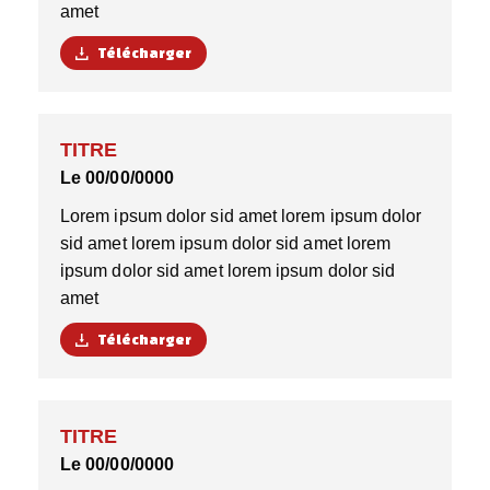
amet
Télécharger
TITRE
Le 00/00/0000
Lorem ipsum dolor sid amet lorem ipsum dolor
sid amet lorem ipsum dolor sid amet lorem
ipsum dolor sid amet lorem ipsum dolor sid
amet
Télécharger
TITRE
Le 00/00/0000