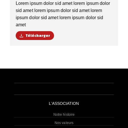
Lorem ipsum dolor sid amet lorem ipsum dolor
sid amet lorem ipsum dolor sid amet lorem
ipsum dolor sid amet lorem ipsum dolor sid
amet
Télécharger
L’ASSOCIATION
Notre histoire
Nos valeurs