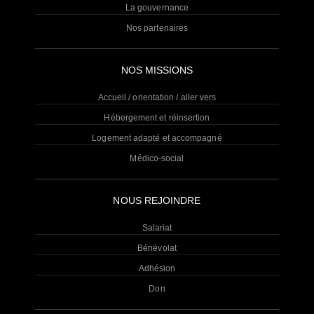
La gouvernance
Nos partenaires
NOS MISSIONS
Accueil / orientation / aller vers
Hébergement et réinsertion
Logement adapté et accompagné
Médico-social
NOUS REJOINDRE
Salariat
Bénévolat
Adhésion
Don