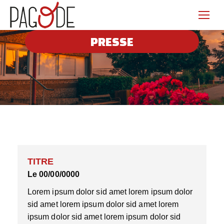
PRESSE
TITRE
Le 00/00/0000
Lorem ipsum dolor sid amet lorem ipsum dolor
sid amet lorem ipsum dolor sid amet lorem
ipsum dolor sid amet lorem ipsum dolor sid