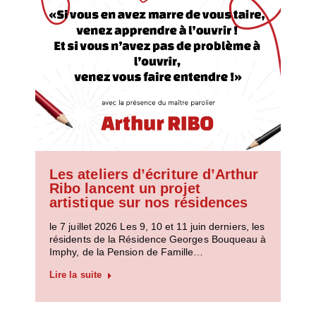
Les ateliers d’écriture d’Arthur
Ribo lancent un projet
artistique sur nos résidences
le 7 juillet 2026 Les 9, 10 et 11 juin derniers, les
résidents de la Résidence Georges Bouqueau à
Imphy, de la Pension de Famille…
Lire la suite