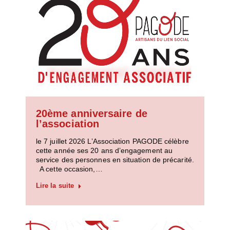
20ème anniversaire de
l’association
le 7 juillet 2026 L’Association PAGODE célèbre
cette année ses 20 ans d’engagement au
service des personnes en situation de précarité.
A cette occasion,…
Lire la suite