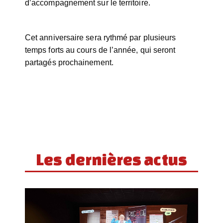
d’accompagnement sur le territoire.
Cet anniversaire sera rythmé par plusieurs
temps forts au cours de l’année, qui seront
partagés prochainement.
Les dernières actus