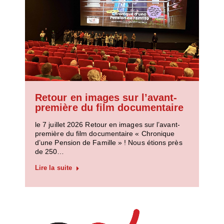
Retour en images sur l’avant-
première du film documentaire
le 7 juillet 2026 Retour en images sur l’avant-
première du film documentaire « Chronique
d’une Pension de Famille » ! Nous étions près
de 250…
Lire la suite