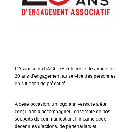
L’Association PAGODE célèbre cette année ses
20 ans d’engagement au service des personnes
en situation de précarité.
A cette occasion, un logo anniversaire a été
conçu afin d’accompagner l’ensemble de nos
supports de communication. Il incarne deux
décennies d’actions, de partenariats et